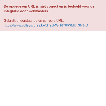
De opgegeven URL is niet correct en is bedoeld voor de
integratie door webmasters.
Gebruik onderstaande en correcte URL:
https://www.volleyscores.be/direct/W-1670/WMU13N3-G