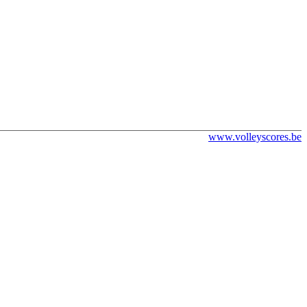
www.volleyscores.be