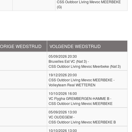
CSS Outdoor Living Mevoc MEERBEKE
(G)
VORIGE WEDSTRIJD
VOLGENDE WEDSTRIJD
05/09/2026 20:30
Bruxelles Est VC (Nat 3) -
CSS Outdoor Living Mevoc Meerbeke (Nat 3)
19/12/2026 20:00
CSS Outdoor Living Mevoc MEERBEKE -
Volleyteam Real WETTEREN
10/10/2026 16:00
VC Flygha GREMBERGEN-HAMME B -
CSS Outdoor Living Mevoc MEERBEKE
05/09/2026 13:00
VC OUDEGEM -
CSS Outdoor Living Mevoc MEERBEKE B
10/10/2026 13:00