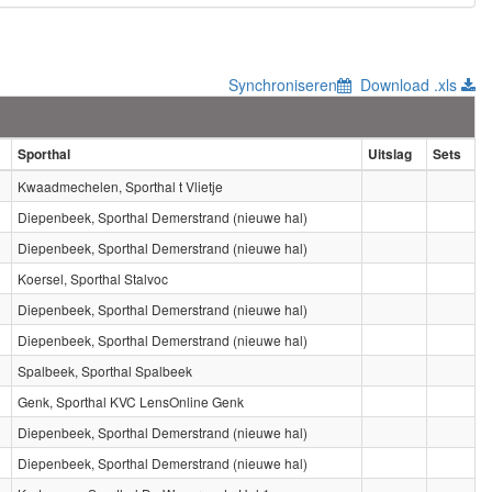
Synchroniseren
Download .xls
Sporthal
Uitslag
Sets
Kwaadmechelen, Sporthal t Vlietje
Diepenbeek, Sporthal Demerstrand (nieuwe hal)
Diepenbeek, Sporthal Demerstrand (nieuwe hal)
Koersel, Sporthal Stalvoc
Diepenbeek, Sporthal Demerstrand (nieuwe hal)
Diepenbeek, Sporthal Demerstrand (nieuwe hal)
Spalbeek, Sporthal Spalbeek
Genk, Sporthal KVC LensOnline Genk
Diepenbeek, Sporthal Demerstrand (nieuwe hal)
Diepenbeek, Sporthal Demerstrand (nieuwe hal)