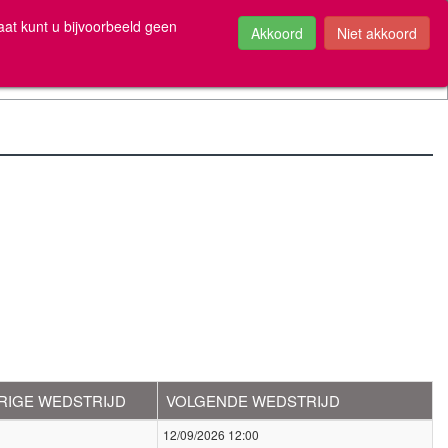
be
aat kunt u bijvoorbeeld geen
RIGE WEDSTRIJD
VOLGENDE WEDSTRIJD
12/09/2026 12:00