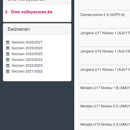
Over volleyscores.be
Dames promo 2 A (ADP2-A)
Seizoenen
Jongens U17 Niveau 1 (AJU1
Seizoen 2026/2027
Seizoen 2025/2026
Jongens U15 Niveau 1 (AJU1
Seizoen 2024/2025
Seizoen 2023/2024
Seizoen 2022/2023
Jongens U11 Niveau 1 (AJU1
Seizoen 2021/2022
Meisjes U17 Niveau 1 B (AMU
Meisjes U17 Niveau 2 C (AM
Meisjes U15 Niveau 2 A (AMU