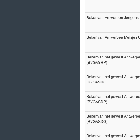
Beker van Antwerpen Jongens
Beker van Antwerpen Meisjes
Beker van het gewest Antwerpe
(BVGASHP)
Beker van het gewest Antwerpe
(BVGASHG)
Beker van het gewest Antwerp
(BVGASDP)
Beker van het gewest Antwerp
(BVGASDG)
Beker van het gewest Antwer