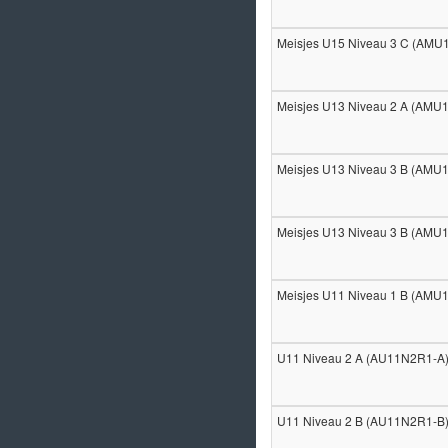
Meisjes U15 Niveau 3 C (AM
Meisjes U13 Niveau 2 A (AMU
Meisjes U13 Niveau 3 B (AMU
Meisjes U13 Niveau 3 B (AMU
Meisjes U11 Niveau 1 B (AMU
U11 Niveau 2 A (AU11N2R1-A
U11 Niveau 2 B (AU11N2R1-B