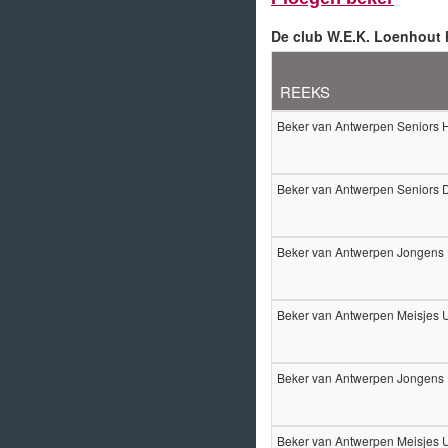
De club W.E.K. Loenhout 
REEKS
Beker van Antwerpen Seniors 
Beker van Antwerpen Seniors
Beker van Antwerpen Jongens
Beker van Antwerpen Meisjes
Beker van Antwerpen Jongens
Beker van Antwerpen Meisjes